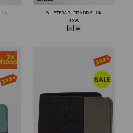
 Lila
BILLETERA TUPIZA DIXIE - Lila
590
$