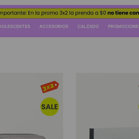
DOLESCENTES
ACCESORIOS
CALZADO
PROMOCIONE