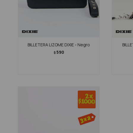
BILLETERA LIZOME DIXIE - Negro
BILLE
590
$