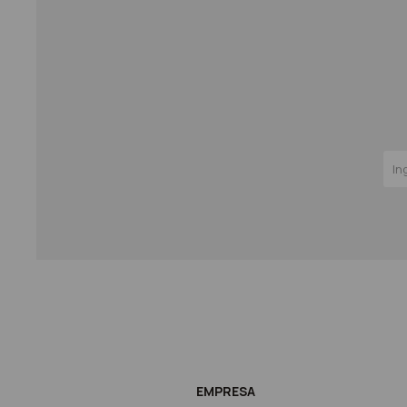
EMPRESA