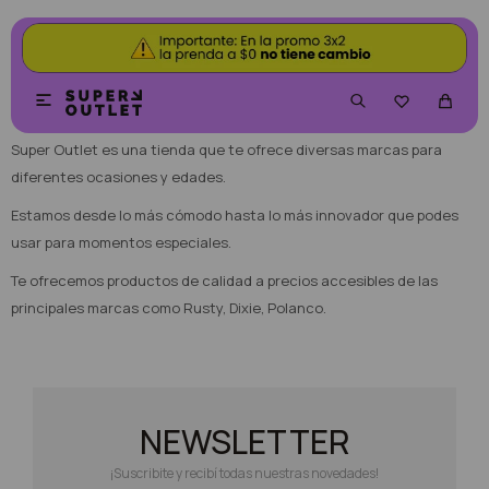
SOBRE NOSOTROS


Super Outlet es una tienda que te ofrece diversas marcas para
diferentes ocasiones y edades.
Estamos desde lo más cómodo hasta lo más innovador que podes
usar para momentos especiales.
Te ofrecemos productos de calidad a precios accesibles de las
principales marcas como Rusty, Dixie, Polanco.
NEWSLETTER
¡Suscribite y recibí todas nuestras novedades!