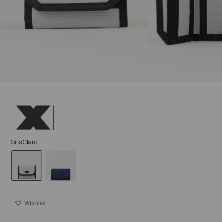
Gris Claro