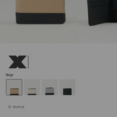
Beige