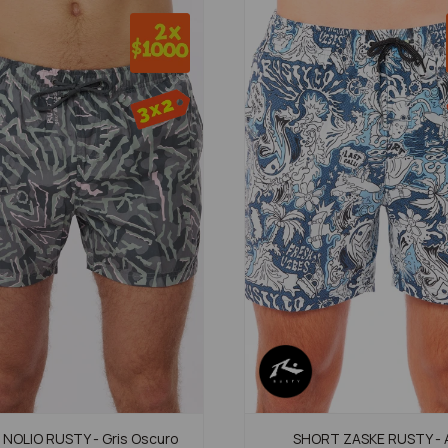
NOLIO RUSTY - Gris Oscuro
SHORT ZASKE RUSTY - 