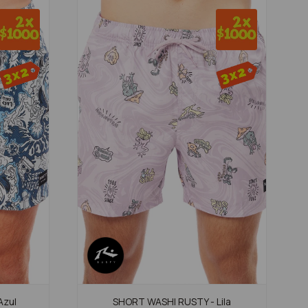
Azul
SHORT WASHI RUSTY - Lila