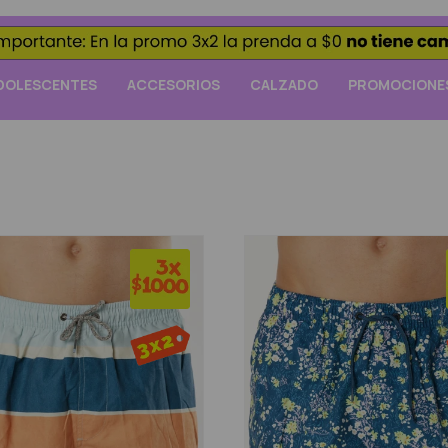
DOLESCENTES
ACCESORIOS
CALZADO
PROMOCIONE