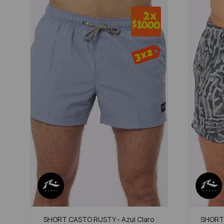
SHORT CASTO RUSTY - Azul Claro
SHORT 