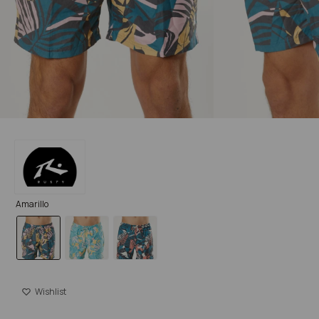
Amarillo