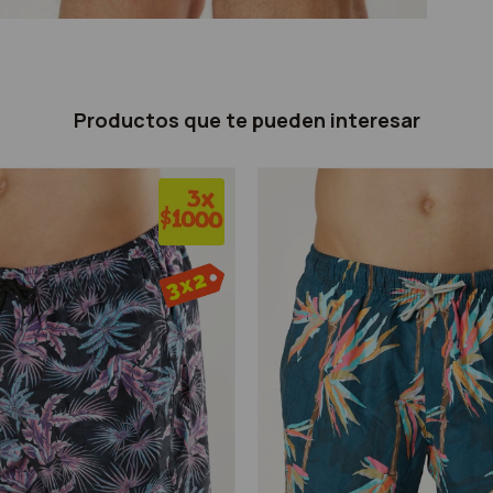
Productos que te pueden interesar