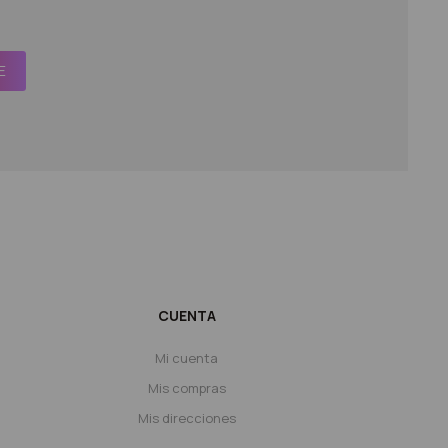
E
CUENTA
Mi cuenta
Mis compras
Mis direcciones