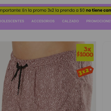
DOLESCENTES
ACCESORIOS
CALZADO
PROMOCIONE