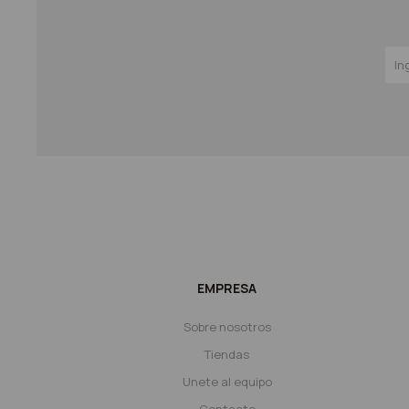
EMPRESA
Sobre nosotros
Tiendas
Unete al equipo
Contacto