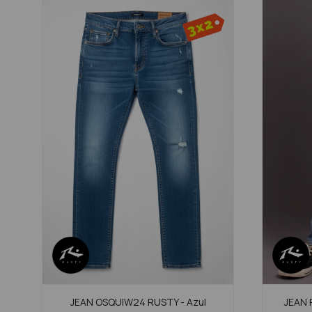
JEAN OSQUIW24 RUSTY - Azul
JEAN 