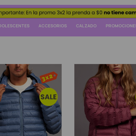
DOLESCENTES
ACCESORIOS
CALZADO
PROMOCIONE