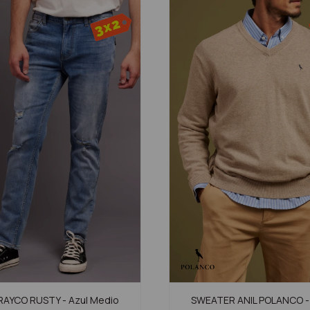
RAYCO RUSTY - Azul Medio
SWEATER ANIL POLANCO -