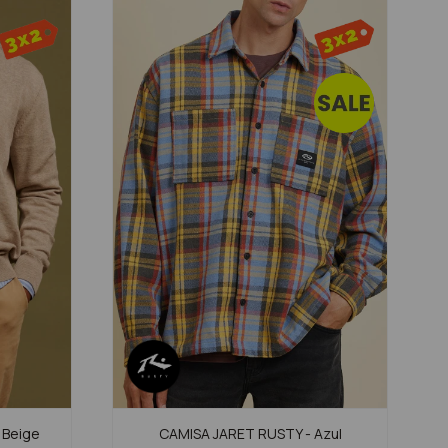
 Beige
CAMISA JARET RUSTY - Azul