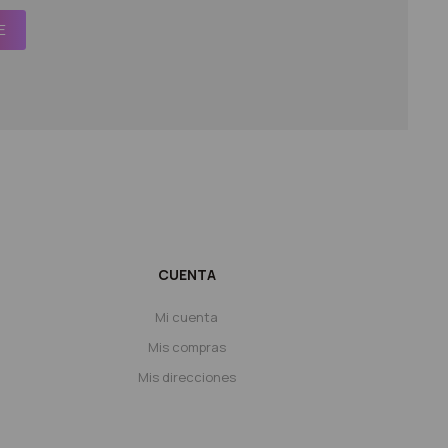
E
CUENTA
Mi cuenta
Mis compras
Mis direcciones