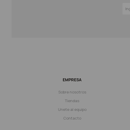
EMPRESA
Sobre nosotros
Tiendas
Unete al equipo
Contacto