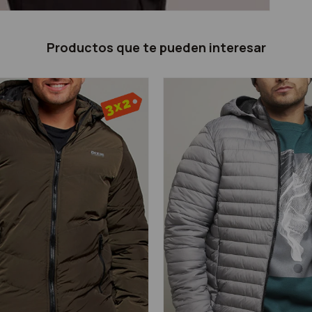
Productos que te pueden interesar