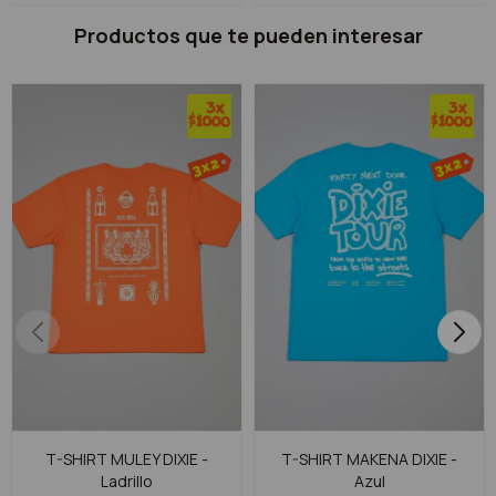
Productos que te pueden interesar
T-SHIRT MULEY DIXIE -
T-SHIRT MAKENA DIXIE -
Ladrillo
Azul