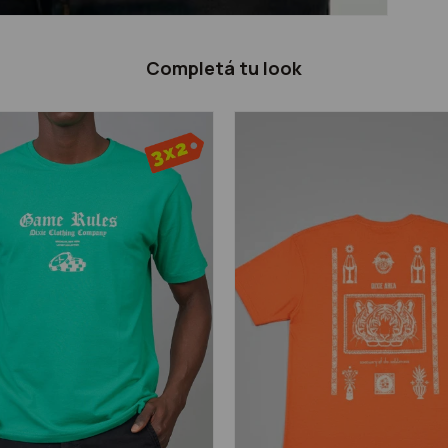
Completá tu look