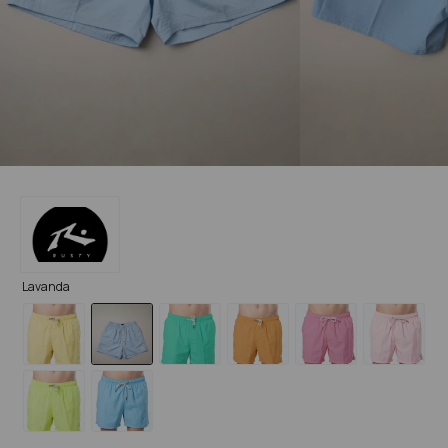
Lavanda