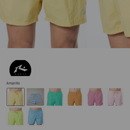
Amarillo