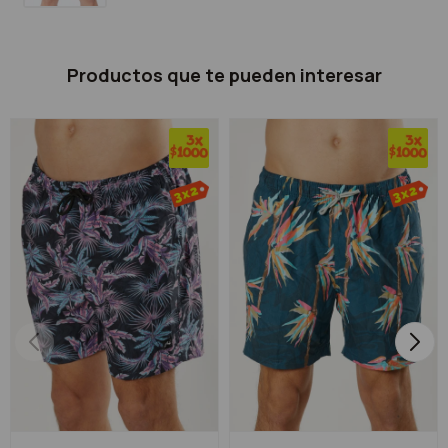
Productos que te pueden interesar