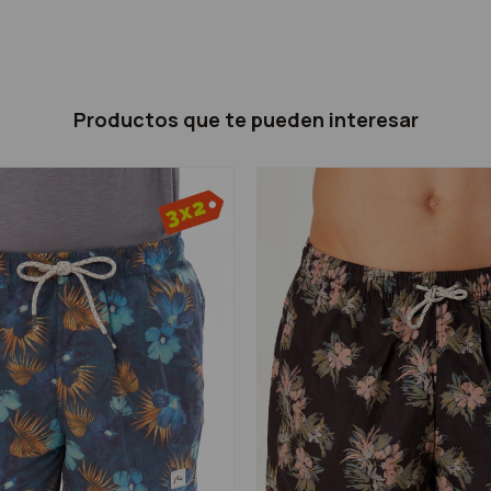
Productos que te pueden interesar