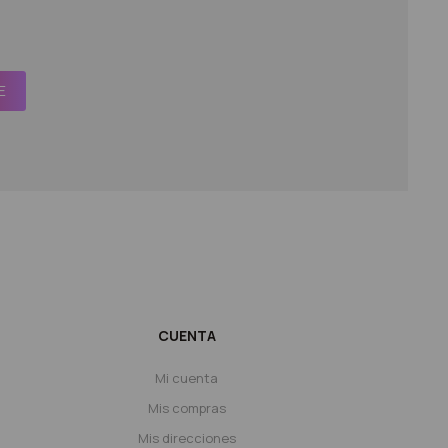
E
CUENTA
Mi cuenta
Mis compras
Mis direcciones