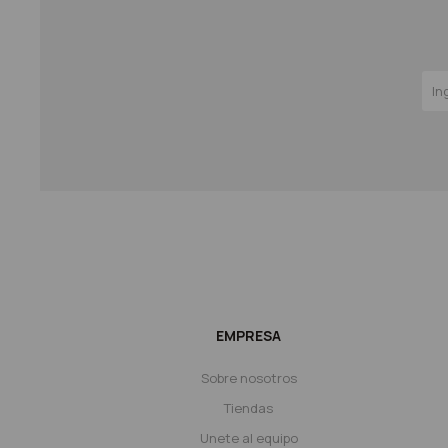
EMPRESA
Sobre nosotros
Tiendas
Unete al equipo