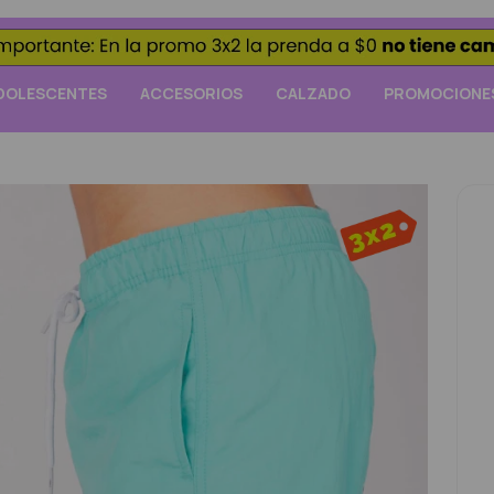
DOLESCENTES
ACCESORIOS
CALZADO
PROMOCIONE