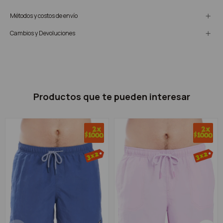
Métodos y costos de envío
Cambios y Devoluciones
Productos que te pueden interesar