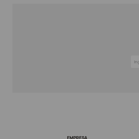
EMPRESA