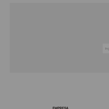
EMPRESA