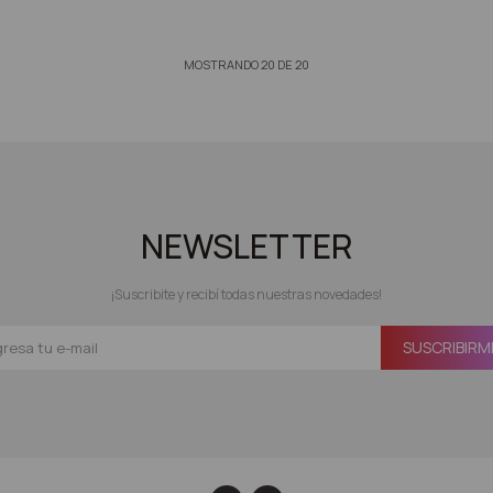
MOSTRANDO
20
DE
20
NEWSLETTER
¡Suscribite y recibí todas nuestras novedades!
SUSCRIBIRM