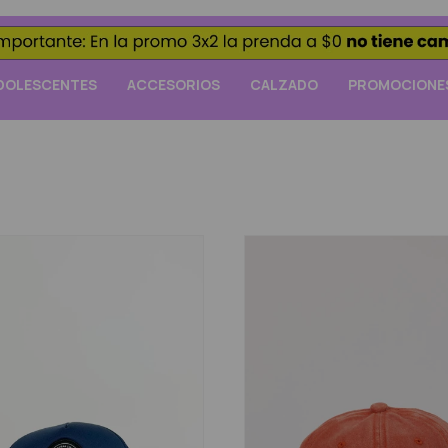
DOLESCENTES
ACCESORIOS
CALZADO
PROMOCIONE