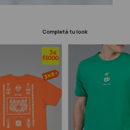
Completá tu look