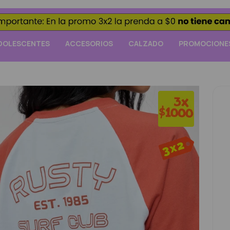
DOLESCENTES
ACCESORIOS
CALZADO
PROMOCIONE