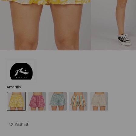
Amarillo