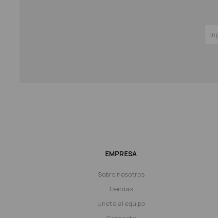
EMPRESA
Sobre nosotros
Tiendas
Unete al equipo
Contacto