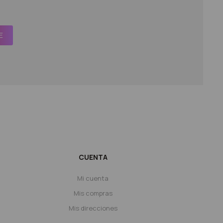
E
CUENTA
Mi cuenta
Mis compras
Mis direcciones