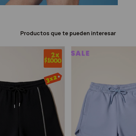
Productos que te pueden interesar