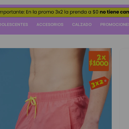
DOLESCENTES
ACCESORIOS
CALZADO
PROMOCIONE