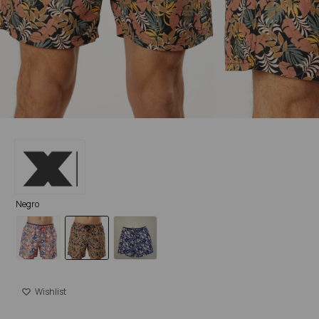
Negro