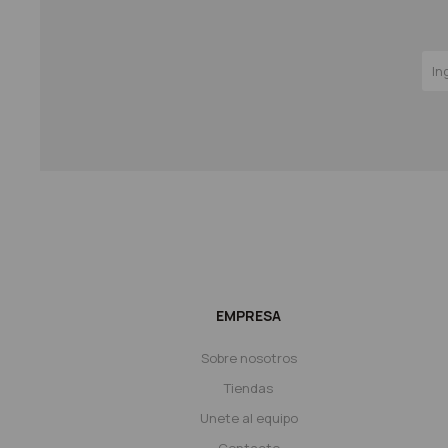
EMPRESA
Sobre nosotros
Tiendas
Unete al equipo
Contacto