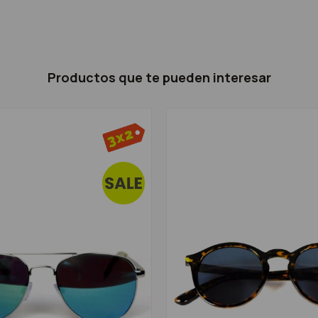
Productos que te pueden interesar