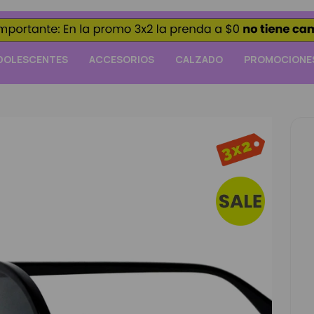
DOLESCENTES
ACCESORIOS
CALZADO
PROMOCIONE