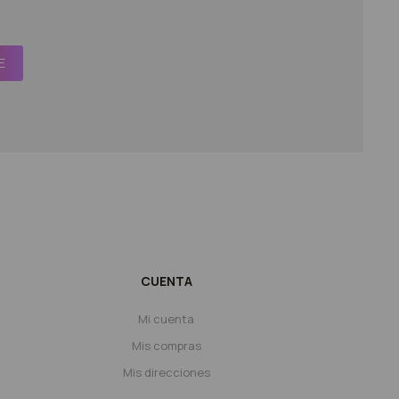
E
CUENTA
Mi cuenta
Mis compras
Mis direcciones