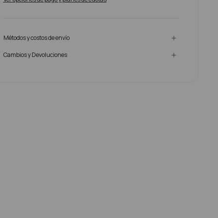
Métodos y costos de envío
Cambios y Devoluciones