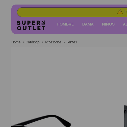
HOMBRE
DAMA
NIÑOS
A
Home
Catálogo
Accesorios
Lentes