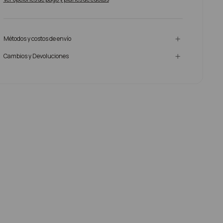
Métodos y costos de envío
Cambios y Devoluciones