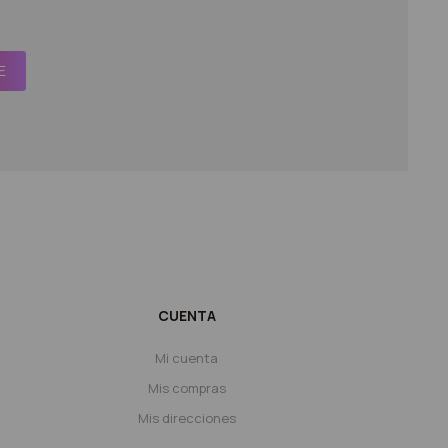
E
CUENTA
Mi cuenta
Mis compras
Mis direcciones