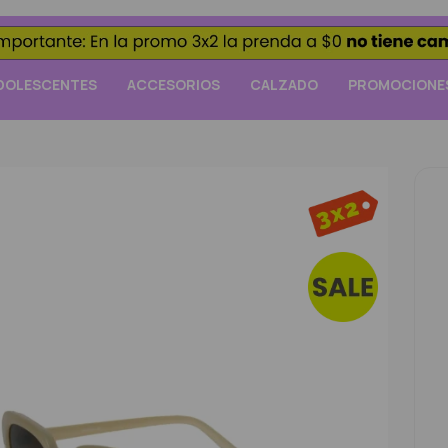
DOLESCENTES
ACCESORIOS
CALZADO
PROMOCIONE