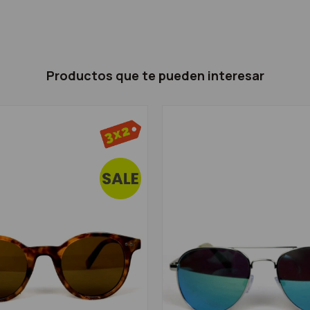
Productos que te pueden interesar