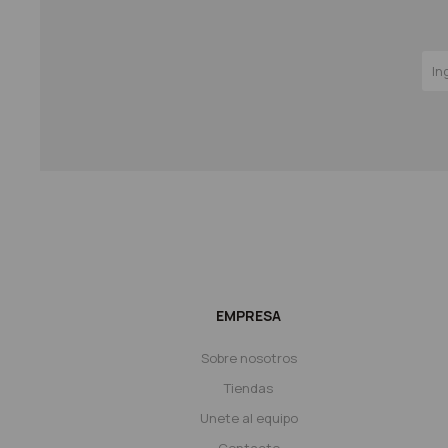
EMPRESA
Sobre nosotros
Tiendas
Unete al equipo
Contacto