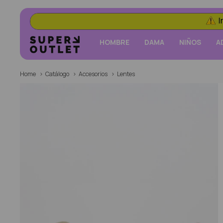
HOMBRE
DAMA
NIÑOS
A
Home
Catálogo
Accesorios
Lentes