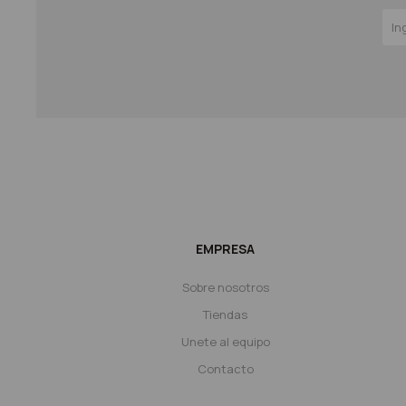
EMPRESA
Sobre nosotros
Tiendas
Unete al equipo
Contacto