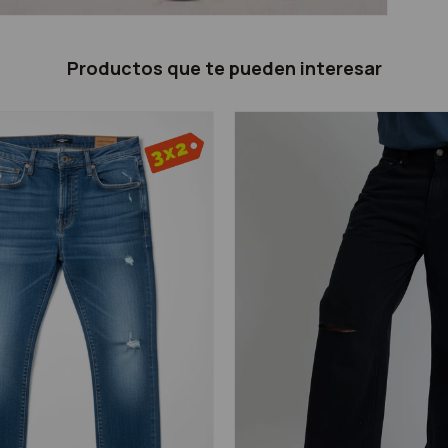
Productos que te pueden interesar