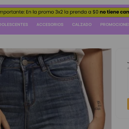
DOLESCENTES
ACCESORIOS
CALZADO
PROMOCIONE