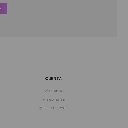
E
CUENTA
Mi cuenta
Mis compras
Mis direcciones