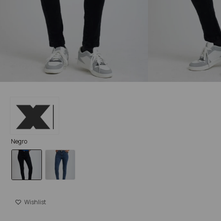
Negro