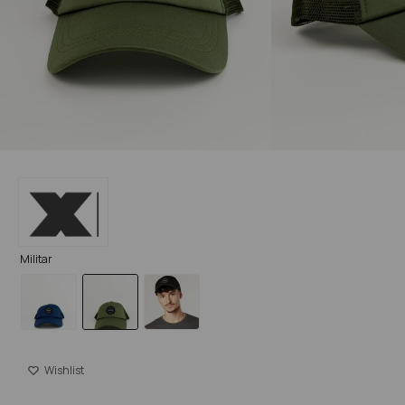
Militar