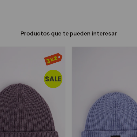
Productos que te pueden interesar