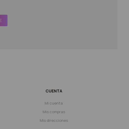
E
CUENTA
Mi cuenta
Mis compras
Mis direcciones