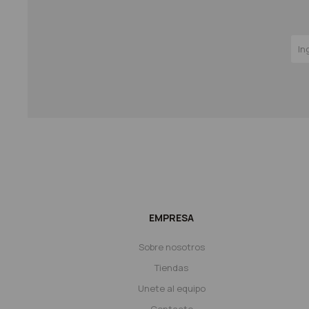
EMPRESA
Sobre nosotros
Tiendas
Unete al equipo
Contacto