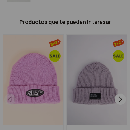
Productos que te pueden interesar