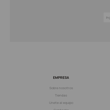
EMPRESA
Sobre nosotros
Tiendas
Unete al equipo
Contacto