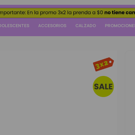
DOLESCENTES
ACCESORIOS
CALZADO
PROMOCIONE