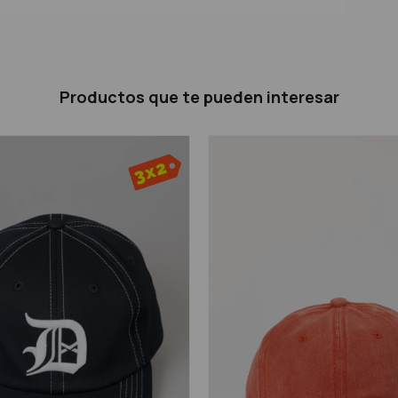
Productos que te pueden interesar