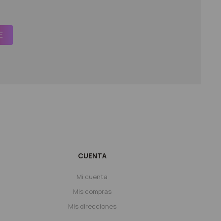
E
CUENTA
Mi cuenta
Mis compras
Mis direcciones