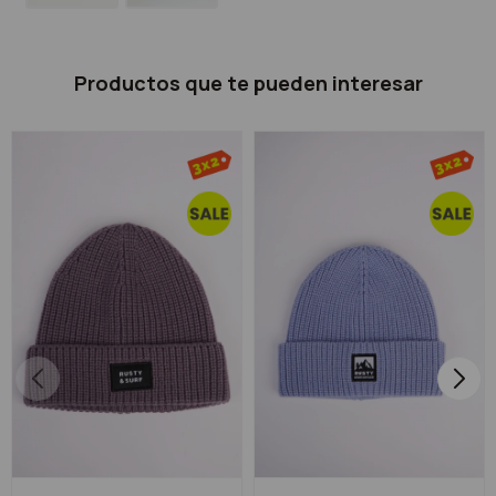
Productos que te pueden interesar