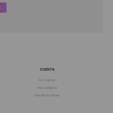
E
CUENTA
Mi cuenta
Mis compras
Mis direcciones