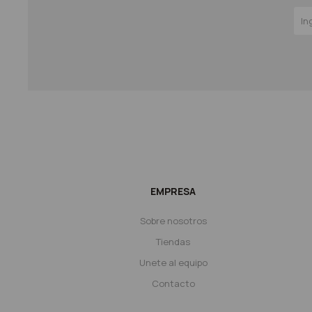
EMPRESA
Sobre nosotros
Tiendas
Unete al equipo
Contacto