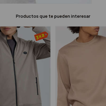
Productos que te pueden interesar