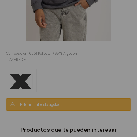
Composición: 65% Poliéster / 35% Algodón
-LAYERED FIT
Este artículo está agotado.
Productos que te pueden interesar