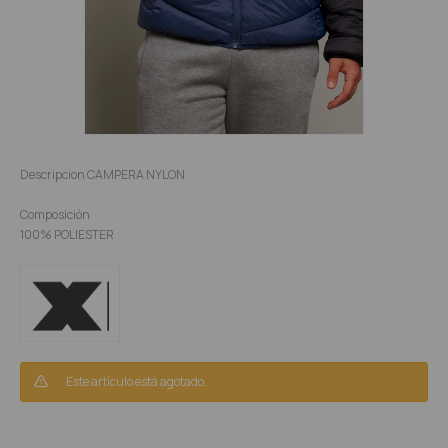
Descripcion CAMPERA NYLON
Composición
100% POLIESTER
Este artículo está agotado.