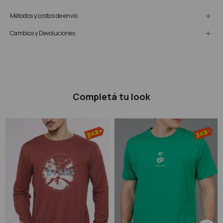
Métodos y costos de envío
Cambios y Devoluciones
Completá tu look