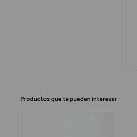
Productos que te pueden interesar