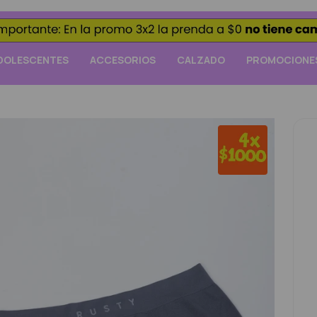
DOLESCENTES
ACCESORIOS
CALZADO
PROMOCIONE