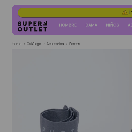
HOMBRE
DAMA
NIÑOS
A
Home
Catálogo
Accesorios
Boxers