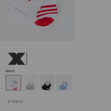
Blanco