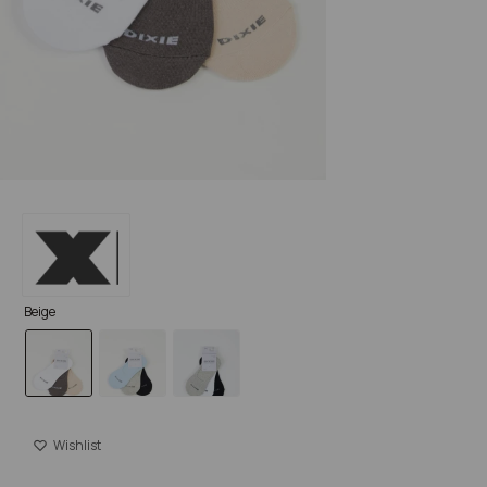
Beige