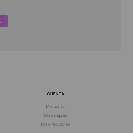
E
CUENTA
Mi cuenta
Mis compras
Mis direcciones