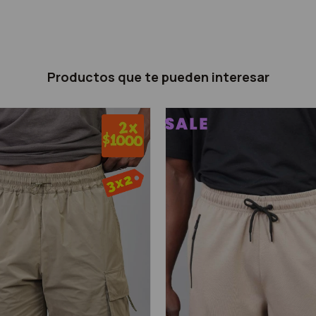
Productos que te pueden interesar