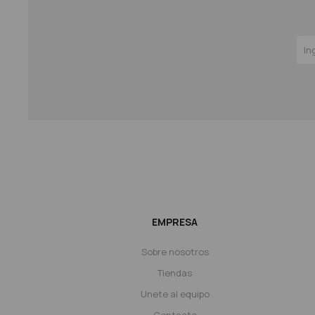
EMPRESA
Sobre nosotros
Tiendas
Unete al equipo
Contacto