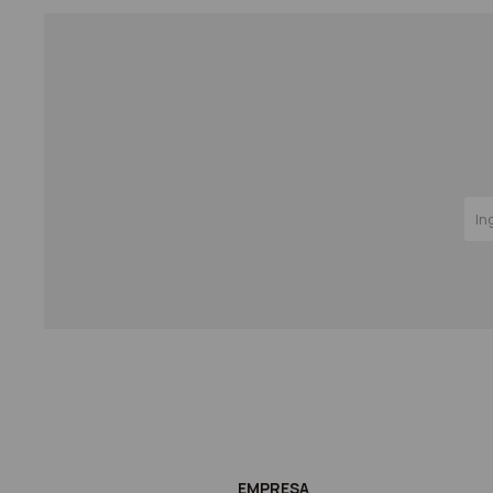
EMPRESA