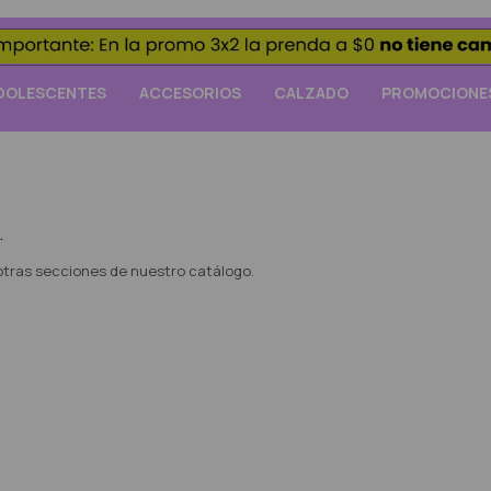
DOLESCENTES
ACCESORIOS
CALZADO
PROMOCIONE
.
 otras secciones de nuestro catálogo.