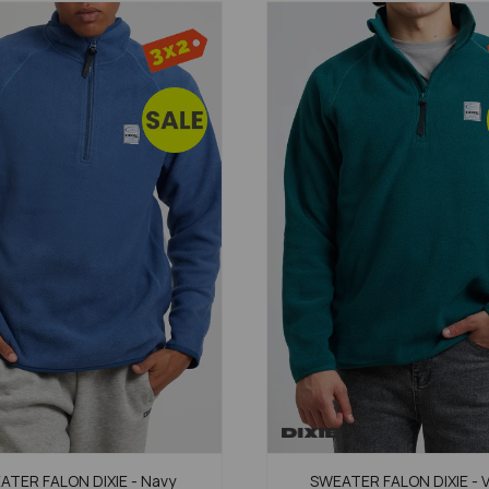
ATER FALON DIXIE - Navy
SWEATER FALON DIXIE - 