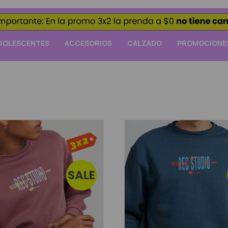
DOLESCENTES
ACCESORIOS
CALZADO
PROMOCIONE