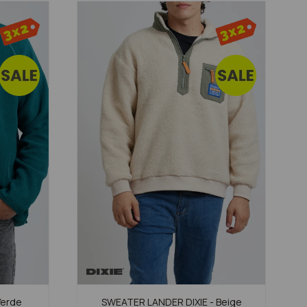
Verde
SWEATER LANDER DIXIE - Beige