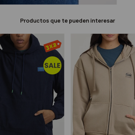
Productos que te pueden interesar