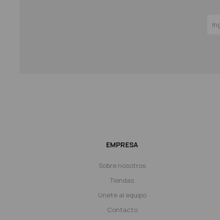
EMPRESA
Sobre nosotros
Tiendas
Unete al equipo
Contacto