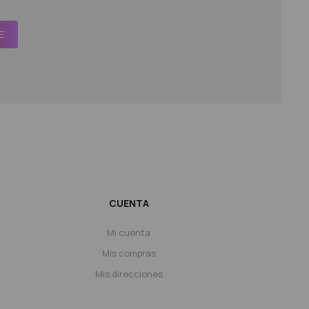
E
CUENTA
Mi cuenta
Mis compras
Mis direcciones