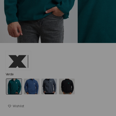
Verde