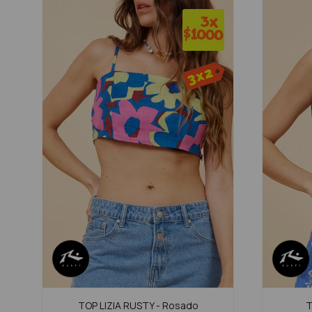
TOP LIZIA RUSTY - Rosado
T