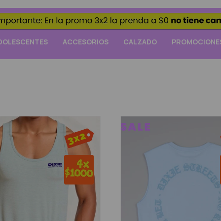
DOLESCENTES
ACCESORIOS
CALZADO
PROMOCIONE