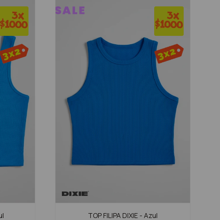
ul
TOP FILIPA DIXIE - Azul