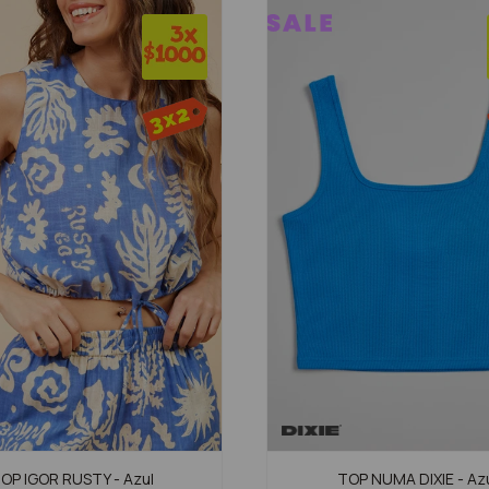
OP IGOR RUSTY - Azul
TOP NUMA DIXIE - Az