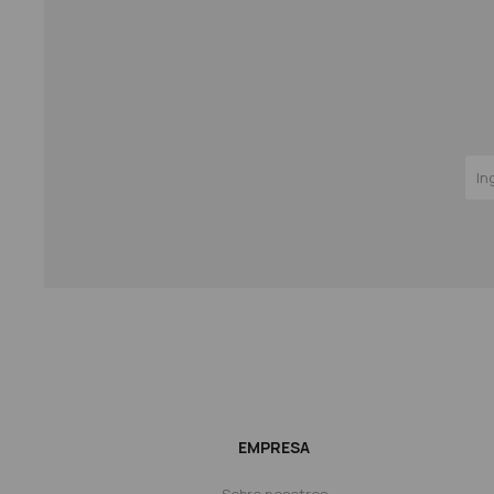
EMPRESA