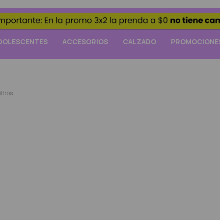
DOLESCENTES
ACCESORIOS
CALZADO
PROMOCIONE
iltros