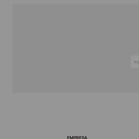
EMPRESA