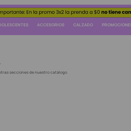
DOLESCENTES
ACCESORIOS
CALZADO
PROMOCIONE
.
 otras secciones de nuestro catálogo.