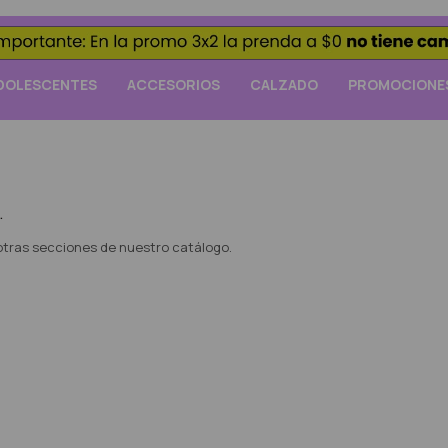
DOLESCENTES
ACCESORIOS
CALZADO
PROMOCIONE
.
 otras secciones de nuestro catálogo.