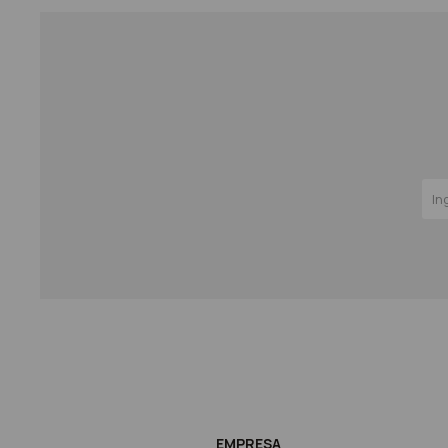
EMPRESA