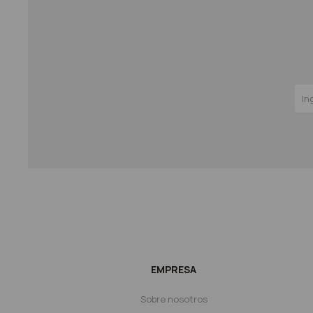
EMPRESA
Sobre nosotros